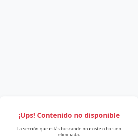
¡Ups! Contenido no disponible
La sección que estás buscando no existe o ha sido
eliminada.