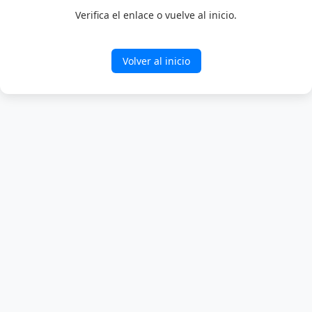
Verifica el enlace o vuelve al inicio.
Volver al inicio