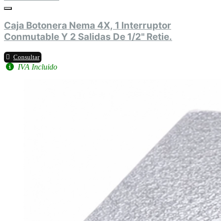
Caja Botonera Nema 4X, 1 Interruptor
Conmutable Y 2 Salidas De 1/2" Retie.
Consultar
IVA Incluido