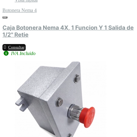
Botonera Nema 4
Caja Botonera Nema 4X, 1 Funcion Y 1 Salida de
1/2" Retie
Consultar
IVA Incluido