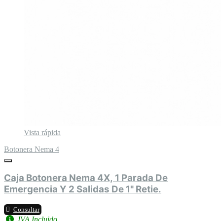
Vista rápida
Botonera Nema 4
Caja Botonera Nema 4X, 1 Parada De
Emergencia Y 2 Salidas De 1" Retie.
Consultar
IVA Incluido