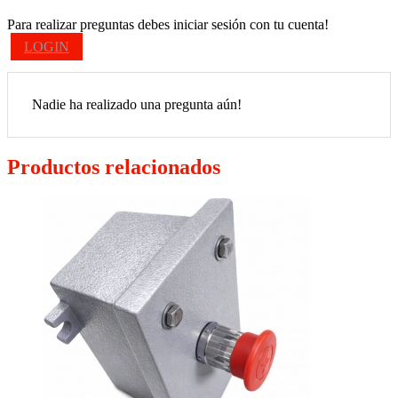
Para realizar preguntas debes iniciar sesión con tu cuenta!
LOGIN
Nadie ha realizado una pregunta aún!
Productos relacionados