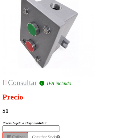
Consultar
IVA incluido
Precio
$1
Precio Sujeto a Disponibilidad
Cotizar
Consultar Stock