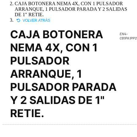
CAJA BOTONERA NEMA 4X, CON 1 PULSADOR
ARRANQUE, 1 PULSADOR PARADA Y 2 SALIDAS
DE 1" RETIE.
VOLVER ATRÁS
CAJA BOTONERA
EN4-
CB1PA1PP2
NEMA 4X, CON 1
PULSADOR
ARRANQUE, 1
PULSADOR PARADA
Y 2 SALIDAS DE 1"
RETIE.