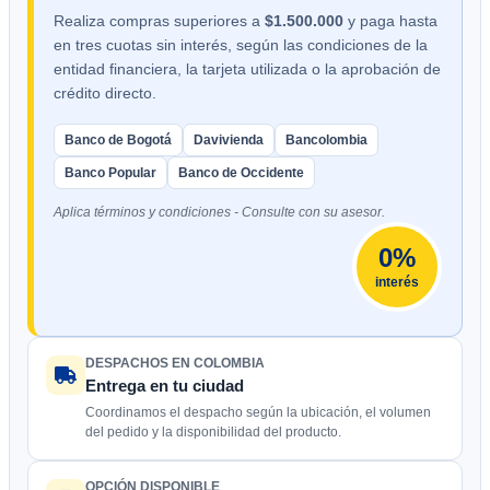
Realiza compras superiores a
$1.500.000
y paga hasta
en tres cuotas sin interés, según las condiciones de la
entidad financiera, la tarjeta utilizada o la aprobación de
crédito directo.
Banco de Bogotá
Davivienda
Bancolombia
Banco Popular
Banco de Occidente
Aplica términos y condiciones - Consulte con su asesor.
0%
interés
DESPACHOS EN COLOMBIA
Entrega en tu ciudad
Coordinamos el despacho según la ubicación, el volumen
del pedido y la disponibilidad del producto.
OPCIÓN DISPONIBLE