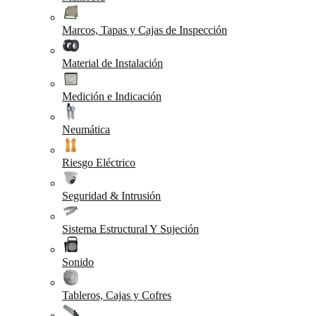
Marcos, Tapas y Cajas de Inspección
Material de Instalación
Medición e Indicación
Neumática
Riesgo Eléctrico
Seguridad & Intrusión
Sistema Estructural Y Sujeción
Sonido
Tableros, Cajas y Cofres