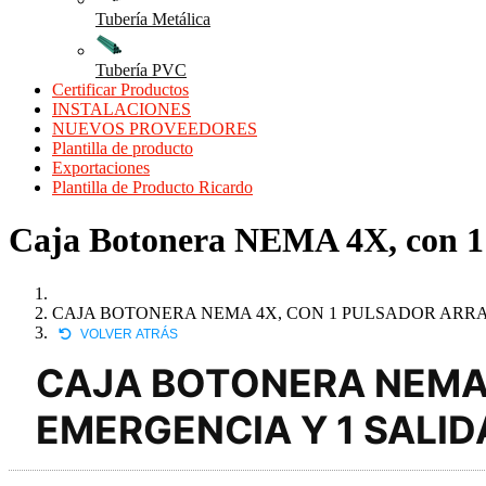
Tubería Metálica
Tubería PVC
Certificar Productos
INSTALACIONES
NUEVOS PROVEEDORES
Plantilla de producto
Exportaciones
Plantilla de Producto Ricardo
Caja Botonera NEMA 4X, con 1 P
CAJA BOTONERA NEMA 4X, CON 1 PULSADOR ARRANQ
VOLVER ATRÁS
CAJA BOTONERA NEMA 
EMERGENCIA Y 1 SALIDA