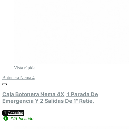
Vista rápida
Botonera Nema 4
Caja Botonera Nema 4X, 1 Parada De
Emergencia Y 2 Salidas De 1" Retie.
Consultar
IVA Incluido