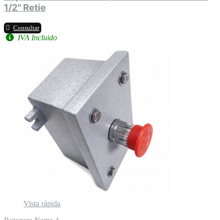
1/2" Retie
Consultar
IVA Incluido
Vista rápida