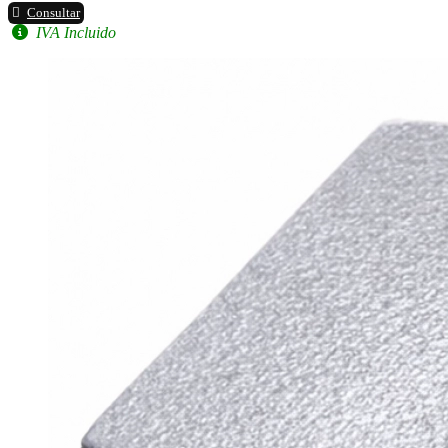
Consultar
IVA Incluido