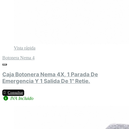
Vista rápida
Botonera Nema 4
Caja Botonera Nema 4X, 1 Parada De
Emergencia Y 1 Salida De 1" Retie.
Consultar
IVA Incluido