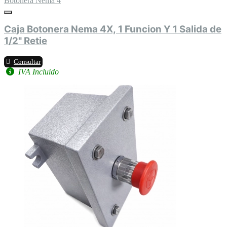
Botonera Nema 4
Caja Botonera Nema 4X, 1 Funcion Y 1 Salida de
1/2" Retie
Consultar
IVA Incluido