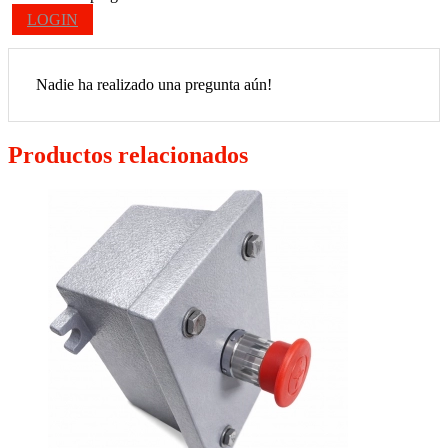
LOGIN
Nadie ha realizado una pregunta aún!
Productos relacionados