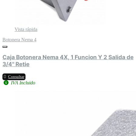
Vista rápida
Botonera Nema 4
Caja Botonera Nema 4X, 1 Funcion Y 2 Salida de
3/4" Retie
Consultar
IVA Incluido