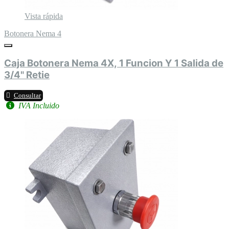
Vista rápida
Botonera Nema 4
Caja Botonera Nema 4X, 1 Funcion Y 1 Salida de
3/4" Retie
Consultar
IVA Incluido