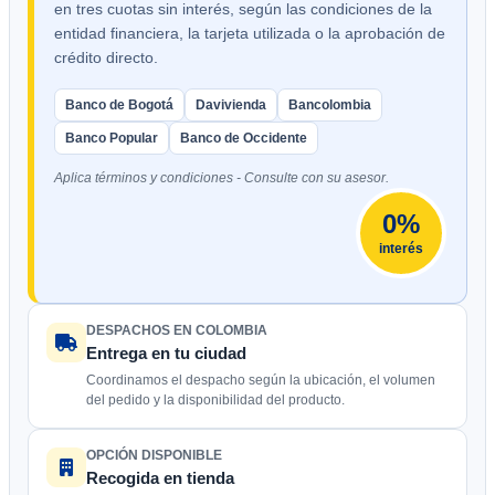
en tres cuotas sin interés, según las condiciones de la
entidad financiera, la tarjeta utilizada o la aprobación de
crédito directo.
Banco de Bogotá
Davivienda
Bancolombia
Banco Popular
Banco de Occidente
Aplica términos y condiciones - Consulte con su asesor.
0%
interés
DESPACHOS EN COLOMBIA
Entrega en tu ciudad
Coordinamos el despacho según la ubicación, el volumen
del pedido y la disponibilidad del producto.
OPCIÓN DISPONIBLE
Recogida en tienda