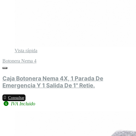
Vista rápida
Botonera Nema 4
Caja Botonera Nema 4X, 1 Parada De
Emergencia Y 1 Salida De 1" Retie.
Consultar
IVA Incluido