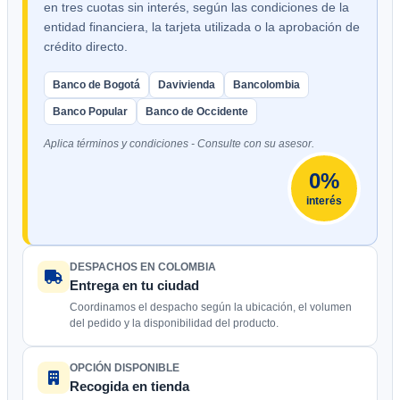
en tres cuotas sin interés, según las condiciones de la
entidad financiera, la tarjeta utilizada o la aprobación de
crédito directo.
Banco de Bogotá
Davivienda
Bancolombia
Banco Popular
Banco de Occidente
Aplica términos y condiciones - Consulte con su asesor.
0%
interés
DESPACHOS EN COLOMBIA
Entrega en tu ciudad
Coordinamos el despacho según la ubicación, el volumen
del pedido y la disponibilidad del producto.
OPCIÓN DISPONIBLE
Recogida en tienda