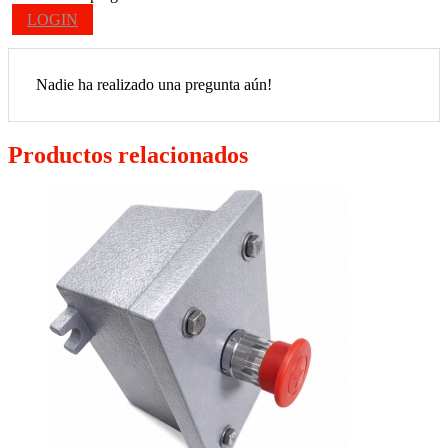
LOGIN
Nadie ha realizado una pregunta aún!
Productos relacionados