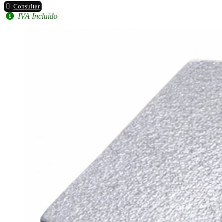
Consultar
IVA Incluido