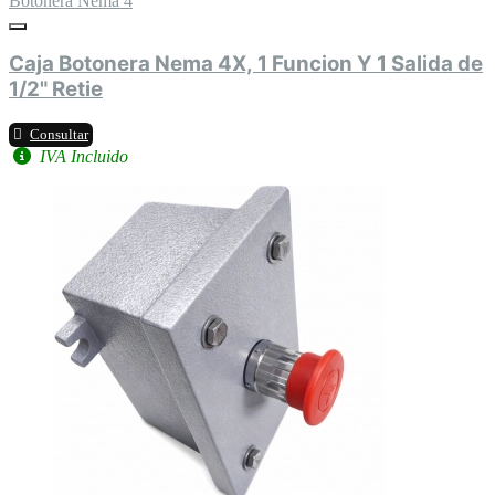
Botonera Nema 4
Caja Botonera Nema 4X, 1 Funcion Y 1 Salida de
1/2" Retie
Consultar
IVA Incluido