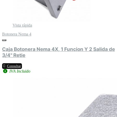
Vista rápida
Botonera Nema 4
Caja Botonera Nema 4X, 1 Funcion Y 2 Salida de
3/4" Retie
Consultar
IVA Incluido