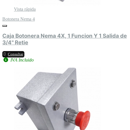
Vista rápida
Botonera Nema 4
Caja Botonera Nema 4X, 1 Funcion Y 1 Salida de
3/4" Retie
Consultar
IVA Incluido