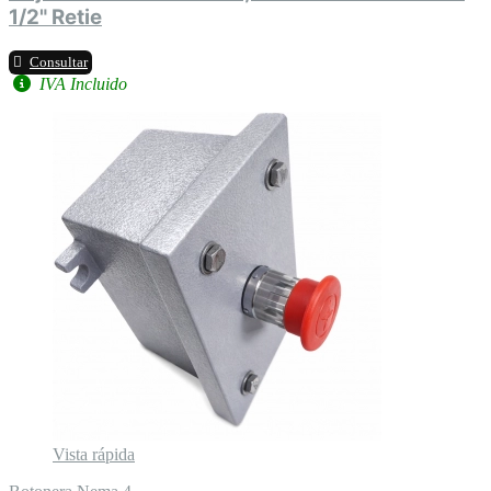
1/2" Retie
Consultar
IVA Incluido
Vista rápida