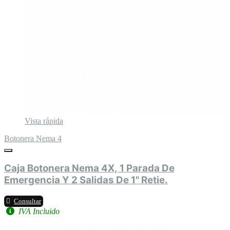
Vista rápida
Botonera Nema 4
Caja Botonera Nema 4X, 1 Parada De
Emergencia Y 2 Salidas De 1" Retie.
Consultar
IVA Incluido