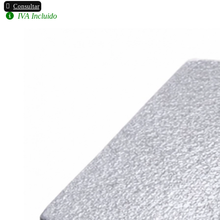
Consultar
IVA Incluido