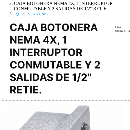
CAJA BOTONERA NEMA 4X, 1 INTERRUPTOR
CONMUTABLE Y 2 SALIDAS DE 1/2" RETIE.
VOLVER ATRÁS
CAJA BOTONERA
EN4-
CB1INTC2
NEMA 4X, 1
INTERRUPTOR
CONMUTABLE Y 2
SALIDAS DE 1/2"
RETIE.