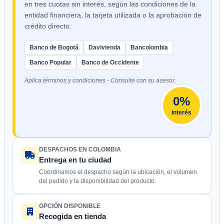
en tres cuotas sin interés, según las condiciones de la
entidad financiera, la tarjeta utilizada o la aprobación de
crédito directo.
Banco de Bogotá
Davivienda
Bancolombia
Banco Popular
Banco de Occidente
Aplica términos y condiciones - Consulte con su asesor.
0%
interés
DESPACHOS EN COLOMBIA
Entrega en tu ciudad
Coordinamos el despacho según la ubicación, el volumen
del pedido y la disponibilidad del producto.
OPCIÓN DISPONIBLE
Recogida en tienda