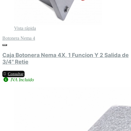
Vista rápida
Botonera Nema 4
Caja Botonera Nema 4X, 1 Funcion Y 2 Salida de
3/4" Retie
Consultar
IVA Incluido