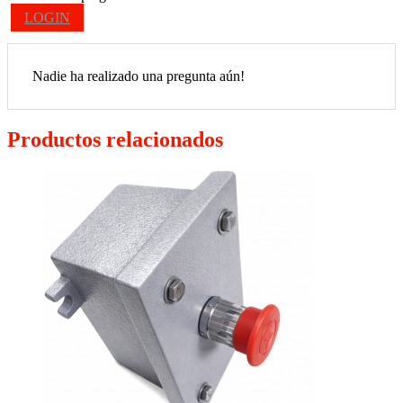
LOGIN
Nadie ha realizado una pregunta aún!
Productos relacionados