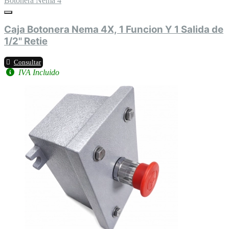
Botonera Nema 4
Caja Botonera Nema 4X, 1 Funcion Y 1 Salida de
1/2" Retie
Consultar
IVA Incluido