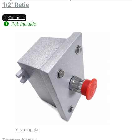
1/2" Retie
Consultar
IVA Incluido
Vista rápida