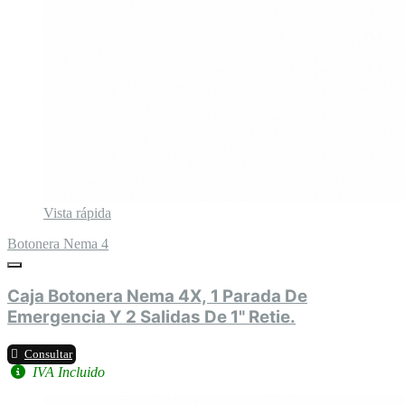
Vista rápida
Botonera Nema 4
Caja Botonera Nema 4X, 1 Parada De
Emergencia Y 2 Salidas De 1" Retie.
Consultar
IVA Incluido