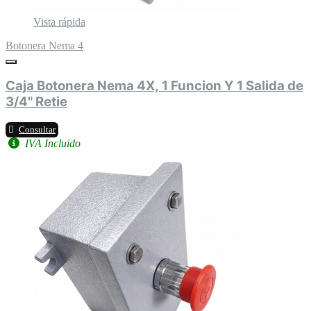
Vista rápida
Botonera Nema 4
Caja Botonera Nema 4X, 1 Funcion Y 1 Salida de
3/4" Retie
Consultar
IVA Incluido