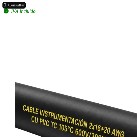
Consultar
IVA Incluido