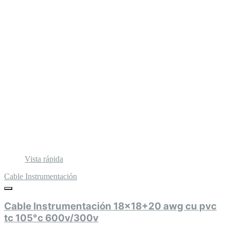
Vista rápida
Cable Instrumentación
Cable Instrumentación 18x18+20 awg cu pvc
tc 105°c 600v/300v