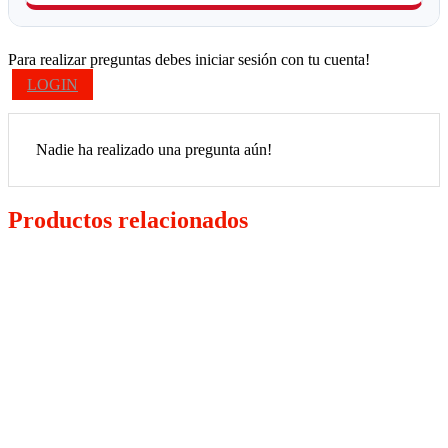
Para realizar preguntas debes iniciar sesión con tu cuenta!
LOGIN
Nadie ha realizado una pregunta aún!
Productos relacionados