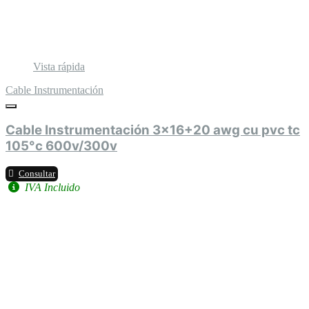
Vista rápida
Cable Instrumentación
Cable Instrumentación 3x16+20 awg cu pvc tc
105°c 600v/300v
Consultar
IVA Incluido