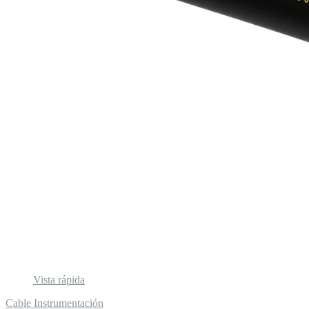
Vista rápida
Cable Instrumentación