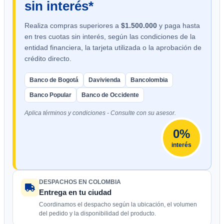
sin interés*
Realiza compras superiores a
$1.500.000
y paga hasta
en tres cuotas sin interés, según las condiciones de la
entidad financiera, la tarjeta utilizada o la aprobación de
crédito directo.
Banco de Bogotá
Davivienda
Bancolombia
Banco Popular
Banco de Occidente
Aplica términos y condiciones - Consulte con su asesor.
0%
interés
DESPACHOS EN COLOMBIA
Entrega en tu ciudad
Coordinamos el despacho según la ubicación, el volumen
del pedido y la disponibilidad del producto.