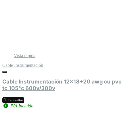
Vista rápida
Cable Instrumentación
Cable Instrumentación 12x18+20 awg cu pvc
tc 105°c 600v/300v
Consultar
IVA Incluido