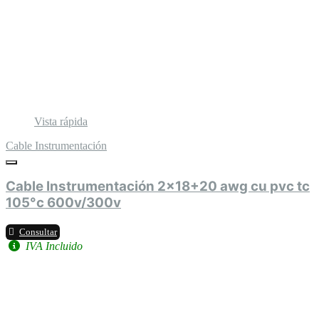
Vista rápida
Cable Instrumentación
Cable Instrumentación 2x18+20 awg cu pvc tc
105°c 600v/300v
Consultar
IVA Incluido