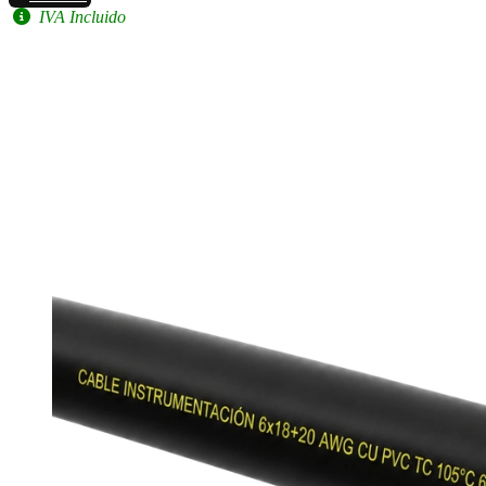
IVA Incluido