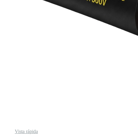
Vista rápida