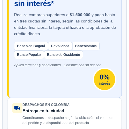
sin interés*
Realiza compras superiores a
$1.500.000
y paga hasta
en tres cuotas sin interés, según las condiciones de la
entidad financiera, la tarjeta utilizada o la aprobación de
crédito directo.
Banco de Bogotá
Davivienda
Bancolombia
Banco Popular
Banco de Occidente
Aplica términos y condiciones - Consulte con su asesor.
0%
interés
DESPACHOS EN COLOMBIA
Entrega en tu ciudad
Coordinamos el despacho según la ubicación, el volumen
del pedido y la disponibilidad del producto.