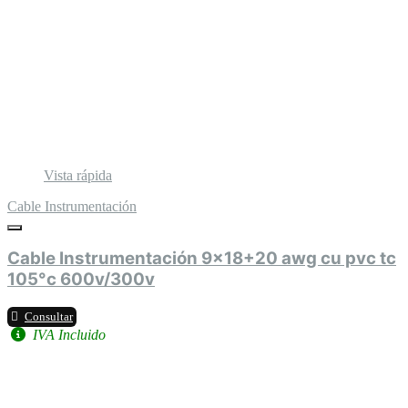
Vista rápida
Cable Instrumentación
Cable Instrumentación 9x18+20 awg cu pvc tc
105°c 600v/300v
Consultar
IVA Incluido