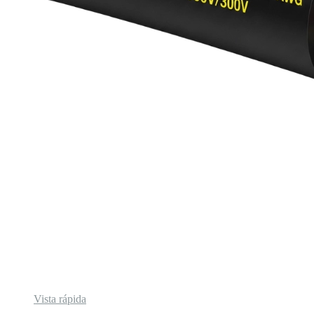
Vista rápida