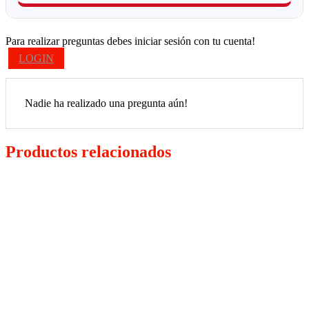
Para realizar preguntas debes iniciar sesión con tu cuenta!
LOGIN
Nadie ha realizado una pregunta aún!
Productos relacionados