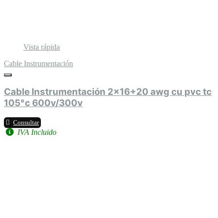
Vista rápida
Cable Instrumentación
Cable Instrumentación 2x16+20 awg cu pvc tc
105°c 600v/300v
Consultar
IVA Incluido