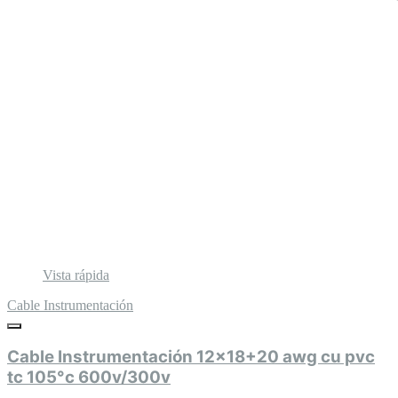
Vista rápida
Cable Instrumentación
Cable Instrumentación 12x18+20 awg cu pvc
tc 105°c 600v/300v