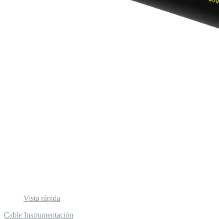
Vista rápida
Cable Instrumentación