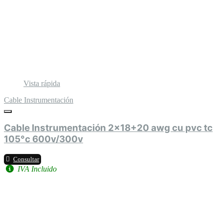
Vista rápida
Cable Instrumentación
Cable Instrumentación 2x18+20 awg cu pvc tc
105°c 600v/300v
Consultar
IVA Incluido