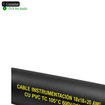
Consultar
IVA Incluido