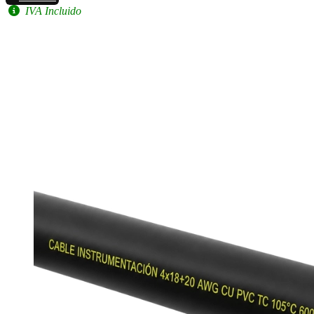
IVA Incluido