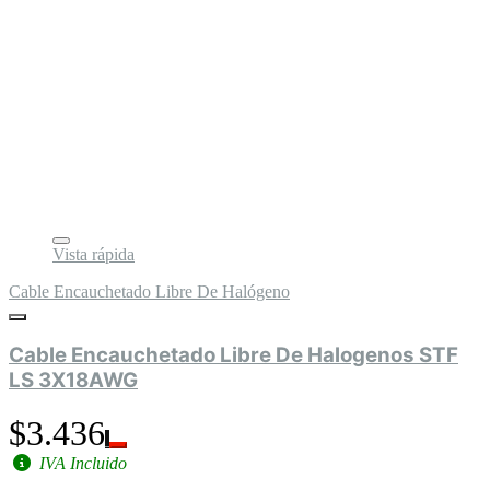
Vista rápida
Cable Encauchetado Libre De Halógeno
Cable Encauchetado Libre De Halogenos STF
LS 3X18AWG
$3.436
IVA Incluido