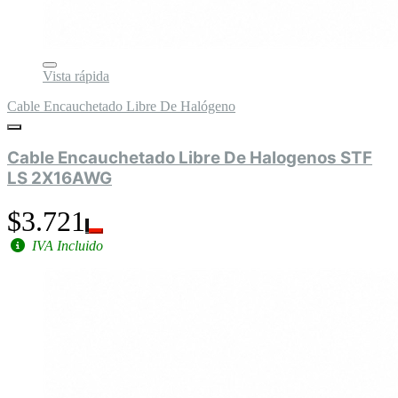
Vista rápida
Cable Encauchetado Libre De Halógeno
Cable Encauchetado Libre De Halogenos STF
LS 2X16AWG
$3.721
IVA Incluido