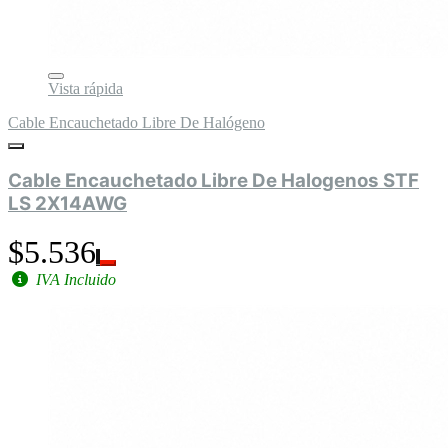
Vista rápida
Cable Encauchetado Libre De Halógeno
Cable Encauchetado Libre De Halogenos STF
LS 2X14AWG
$5.536
IVA Incluido