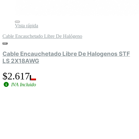
Vista rápida
Cable Encauchetado Libre De Halógeno
Cable Encauchetado Libre De Halogenos STF
LS 2X18AWG
$2.617
IVA Incluido