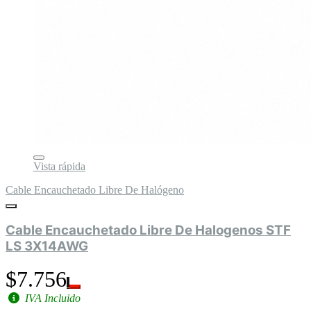
Vista rápida
Cable Encauchetado Libre De Halógeno
Cable Encauchetado Libre De Halogenos STF
LS 3X14AWG
$7.756
IVA Incluido