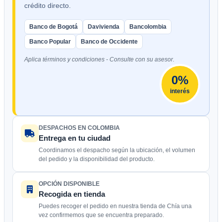
crédito directo.
Banco de Bogotá
Davivienda
Bancolombia
Banco Popular
Banco de Occidente
Aplica términos y condiciones - Consulte con su asesor.
0%
interés
DESPACHOS EN COLOMBIA
Entrega en tu ciudad
Coordinamos el despacho según la ubicación, el volumen
del pedido y la disponibilidad del producto.
OPCIÓN DISPONIBLE
Recogida en tienda
Puedes recoger el pedido en nuestra tienda de Chía una
vez confirmemos que se encuentra preparado.