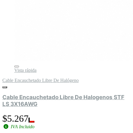
Vista rápida
Cable Encauchetado Libre De Halógeno
Cable Encauchetado Libre De Halogenos STF
LS 3X16AWG
$5.267
IVA Incluido