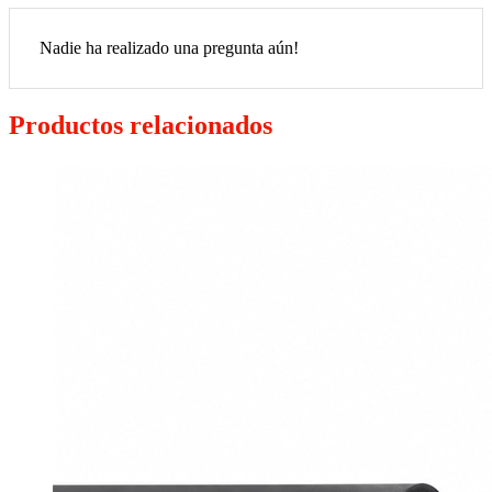
Nadie ha realizado una pregunta aún!
Productos relacionados