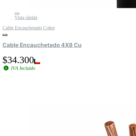
Vista rápida
Cable Encauchetado Cobre
Cable Encauchetado 4X8 Cu
$34.300
IVA Incluido