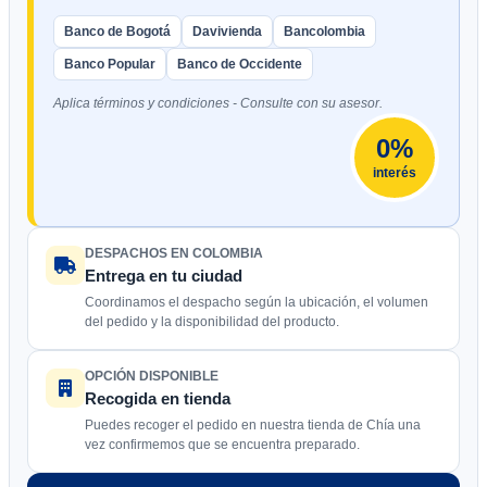
Banco de Bogotá
Davivienda
Bancolombia
Banco Popular
Banco de Occidente
Aplica términos y condiciones - Consulte con su asesor.
0%
interés
DESPACHOS EN COLOMBIA
Entrega en tu ciudad
Coordinamos el despacho según la ubicación, el volumen
del pedido y la disponibilidad del producto.
OPCIÓN DISPONIBLE
Recogida en tienda
Puedes recoger el pedido en nuestra tienda de Chía una
vez confirmemos que se encuentra preparado.