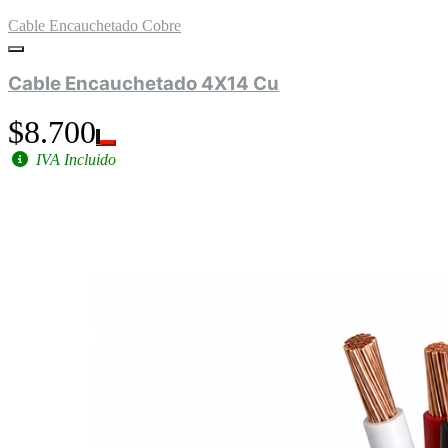
Cable Encauchetado Cobre
Cable Encauchetado 4X14 Cu
$8.700
IVA Incluido