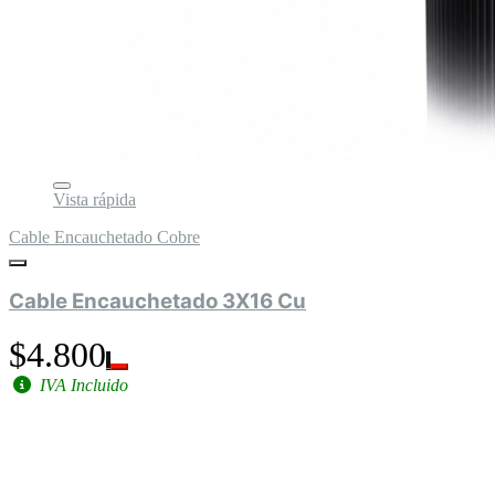
Vista rápida
Cable Encauchetado Cobre
Cable Encauchetado 3X16 Cu
$4.800
IVA Incluido