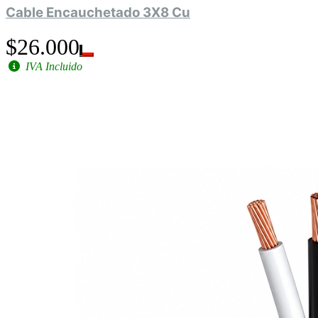
Cable Encauchetado 3X8 Cu
$26.000
IVA Incluido