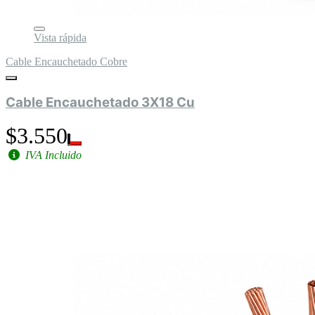
Vista rápida
Cable Encauchetado Cobre
Cable Encauchetado 3X18 Cu
$3.550
IVA Incluido