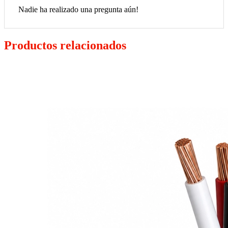
Nadie ha realizado una pregunta aún!
Productos relacionados