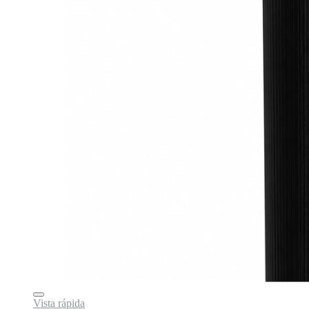
Vista rápida