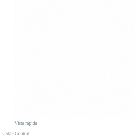
Vista rápida
Cable Control