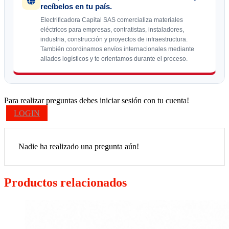
recíbelos en tu país.
Electrificadora Capital SAS comercializa materiales
eléctricos para empresas, contratistas, instaladores,
industria, construcción y proyectos de infraestructura.
También coordinamos envíos internacionales mediante
aliados logísticos y te orientamos durante el proceso.
Para realizar preguntas debes iniciar sesión con tu cuenta!
LOGIN
Nadie ha realizado una pregunta aún!
Productos relacionados