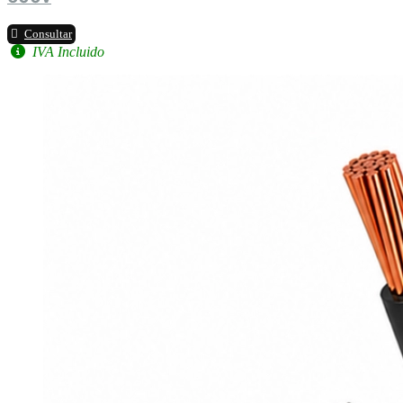
Consultar
IVA Incluido