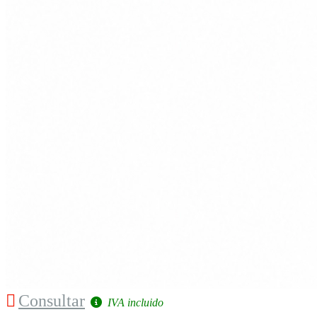
Consultar
IVA incluido