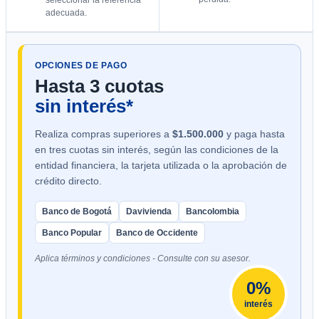
adecuada.
OPCIONES DE PAGO
Hasta 3 cuotas
sin interés*
Realiza compras superiores a
$1.500.000
y paga hasta
en tres cuotas sin interés, según las condiciones de la
entidad financiera, la tarjeta utilizada o la aprobación de
crédito directo.
Banco de Bogotá
Davivienda
Bancolombia
Banco Popular
Banco de Occidente
Aplica términos y condiciones - Consulte con su asesor.
0%
interés