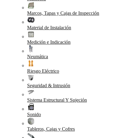
Marcos, Tapas y Cajas de Inspección
Material de Instalación
Medición e Indicación
Neumática
Riesgo Eléctrico
Seguridad & Intrusión
Sistema Estructural Y Sujeción
Sonido
Tableros, Cajas y Cofres