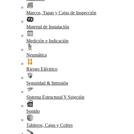
Marcos, Tapas y Cajas de Inspección
Material de Instalación
Medición e Indicación
Neumática
Riesgo Eléctrico
Seguridad & Intrusión
Sistema Estructural Y Sujeción
Sonido
Tableros, Cajas y Cofres