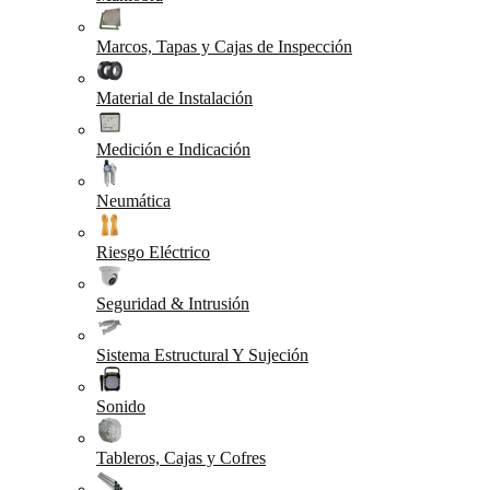
Marcos, Tapas y Cajas de Inspección
Material de Instalación
Medición e Indicación
Neumática
Riesgo Eléctrico
Seguridad & Intrusión
Sistema Estructural Y Sujeción
Sonido
Tableros, Cajas y Cofres