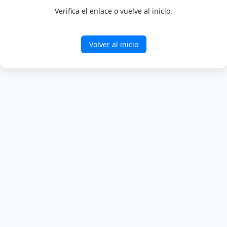
Verifica el enlace o vuelve al inicio.
Volver al inicio