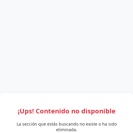
¡Ups! Contenido no disponible
La sección que estás buscando no existe o ha sido
eliminada.