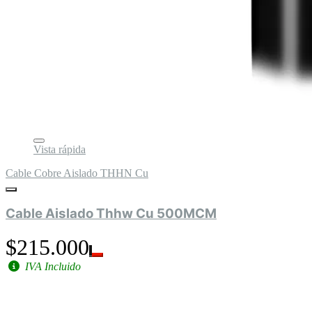
Vista rápida
Cable Cobre Aislado THHN Cu
Cable Aislado Thhw Cu 500MCM
$215.000
IVA Incluido