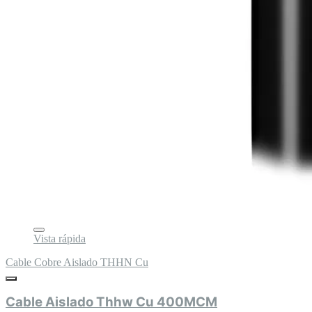
Vista rápida
Cable Cobre Aislado THHN Cu
Cable Aislado Thhw Cu 400MCM