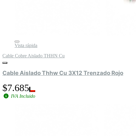
Vista rápida
Cable Cobre Aislado THHN Cu
Cable Aislado Thhw Cu 3X12 Trenzado Rojo
$7.685
IVA Incluido