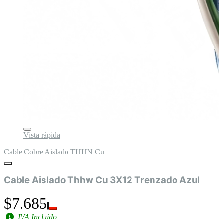
Vista rápida
Cable Cobre Aislado THHN Cu
Cable Aislado Thhw Cu 3X12 Trenzado Azul
$7.685
IVA Incluido