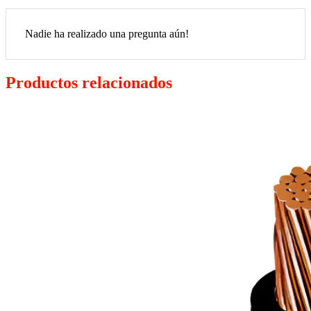
Nadie ha realizado una pregunta aún!
Productos relacionados