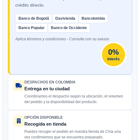
crédito directo.
Banco de Bogotá
Davivienda
Bancolombia
Banco Popular
Banco de Occidente
Aplica términos y condiciones - Consulte con su asesor.
0%
interés
DESPACHOS EN COLOMBIA
Entrega en tu ciudad
Coordinamos el despacho según la ubicación, el volumen
del pedido y la disponibilidad del producto.
OPCIÓN DISPONIBLE
Recogida en tienda
Puedes recoger el pedido en nuestra tienda de Chía una
vez confirmemos que se encuentra preparado.