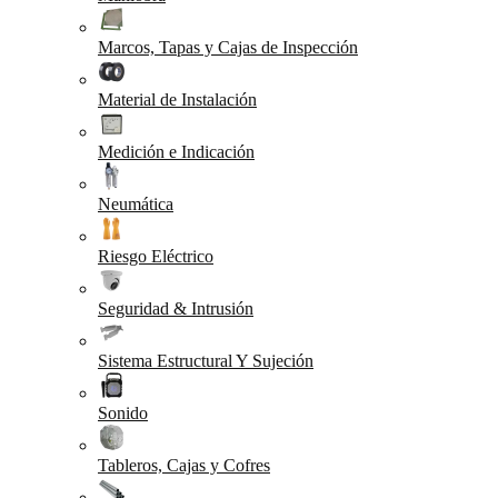
Marcos, Tapas y Cajas de Inspección
Material de Instalación
Medición e Indicación
Neumática
Riesgo Eléctrico
Seguridad & Intrusión
Sistema Estructural Y Sujeción
Sonido
Tableros, Cajas y Cofres