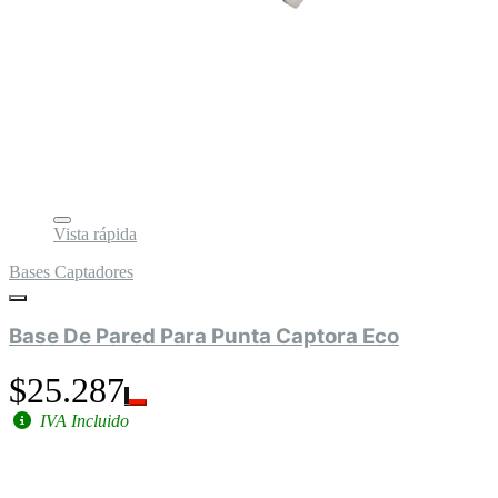
Vista rápida
Bases Captadores
Base De Pared Para Punta Captora Eco
$25.287
IVA Incluido