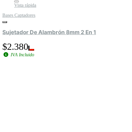
Vista rápida
Bases Captadores
Sujetador De Alambrón 8mm 2 En 1
$2.380
IVA Incluido