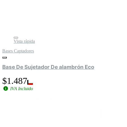
Vista rápida
Bases Captadores
Base De Sujetador De alambrón Eco
$1.487
IVA Incluido