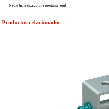
Nadie ha realizado una pregunta aún!
Productos relacionados