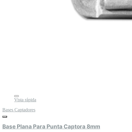
Vista rápida
Bases Captadores
Base Plana Para Punta Captora 8mm