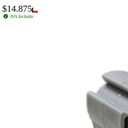
$14.875
IVA Incluido