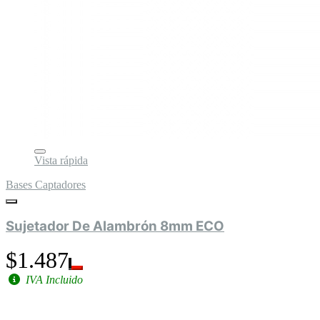
Vista rápida
Bases Captadores
Sujetador De Alambrón 8mm ECO
$1.487
IVA Incluido