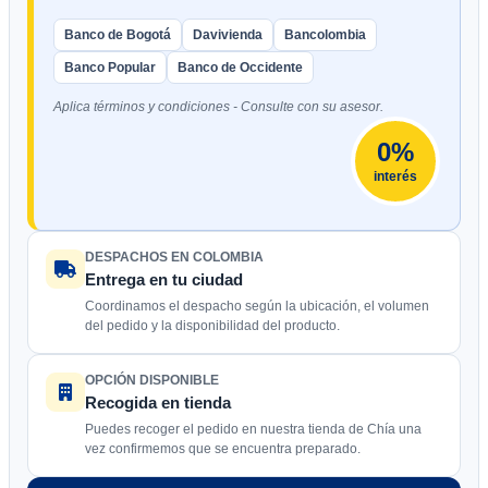
Banco de Bogotá
Davivienda
Bancolombia
Banco Popular
Banco de Occidente
Aplica términos y condiciones - Consulte con su asesor.
0%
interés
DESPACHOS EN COLOMBIA
Entrega en tu ciudad
Coordinamos el despacho según la ubicación, el volumen
del pedido y la disponibilidad del producto.
OPCIÓN DISPONIBLE
Recogida en tienda
Puedes recoger el pedido en nuestra tienda de Chía una
vez confirmemos que se encuentra preparado.