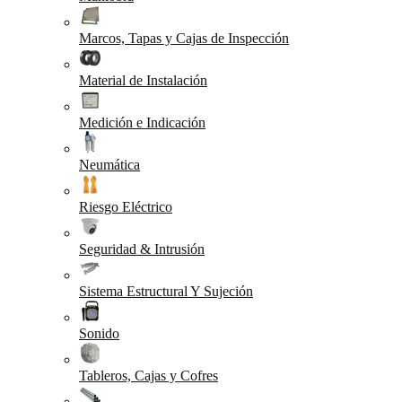
Marcos, Tapas y Cajas de Inspección
Material de Instalación
Medición e Indicación
Neumática
Riesgo Eléctrico
Seguridad & Intrusión
Sistema Estructural Y Sujeción
Sonido
Tableros, Cajas y Cofres