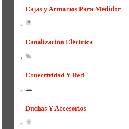
Cajas y Armarios Para Medidor
Cajas y Armarios Para Medidor
Canalización Eléctrica
Canalización Eléctrica
Conectividad Y Red
Conectividad Y Red
Duchas Y Accesorios