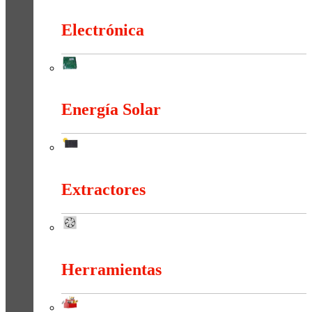
Duchas Y Accesorios
Electrónica
Electrónica
Energía Solar
Energía Solar
Extractores
Extractores
Herramientas