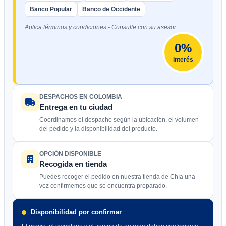
Banco Popular
Banco de Occidente
Aplica términos y condiciones - Consulte con su asesor.
0%
interés
DESPACHOS EN COLOMBIA
Entrega en tu ciudad
Coordinamos el despacho según la ubicación, el volumen
del pedido y la disponibilidad del producto.
OPCIÓN DISPONIBLE
Recogida en tienda
Puedes recoger el pedido en nuestra tienda de Chía una
vez confirmemos que se encuentra preparado.
Disponibilidad por confirmar