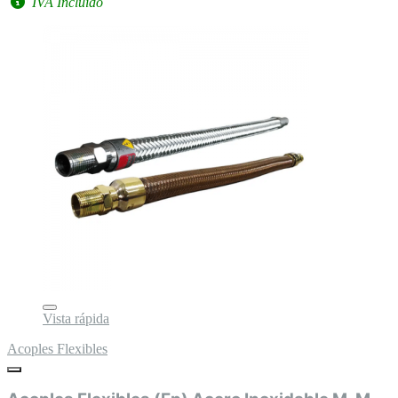
IVA Incluido
Vista rápida
Acoples Flexibles