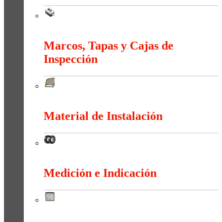
Maniobra
Marcos, Tapas y Cajas de
Inspección
Marcos, Tapas y Cajas de Inspección
Material de Instalación
Material de Instalación
Medición e Indicación
Medición e Indicación