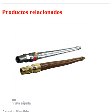
Productos relacionados
Vista rápida
Acoples Flexibles