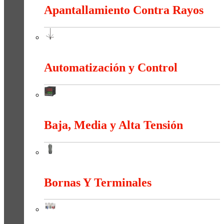
Apantallamiento Contra Rayos
Apantallamiento Contra Rayos
Automatización y Control
Automatización y Control
Baja, Media y Alta Tensión
Baja, Media y Alta Tensión
Bornas Y Terminales
Bornas Y Terminales