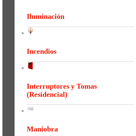
Herramientas
Iluminación
Iluminación
Incendios
Incendios
Interruptores y Tomas
(Residencial)
Interruptores y Tomas (Residencial)
Maniobra