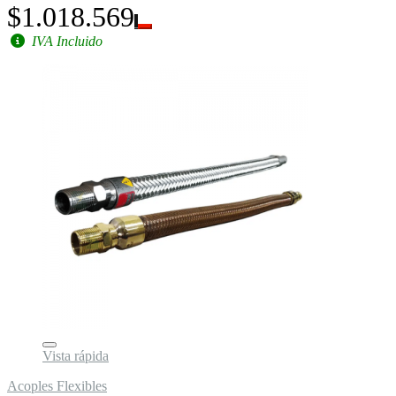
$1.018.569
IVA Incluido
Vista rápida
Acoples Flexibles