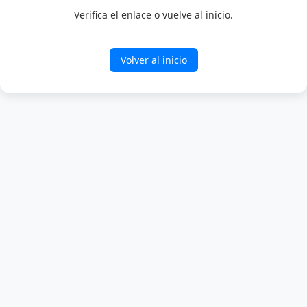
Verifica el enlace o vuelve al inicio.
Volver al inicio