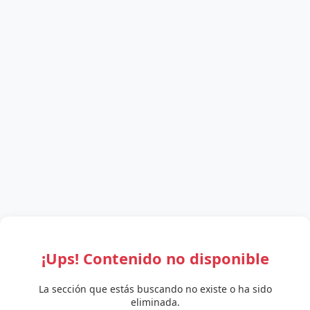
¡Ups! Contenido no disponible
La sección que estás buscando no existe o ha sido
eliminada.