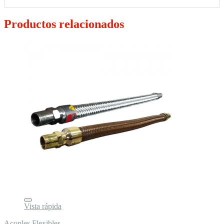
Productos relacionados
Vista rápida
Acoples Flexibles