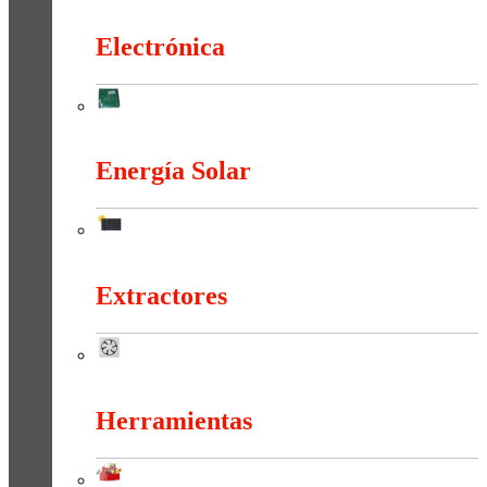
Duchas Y Accesorios
Electrónica
Electrónica
Energía Solar
Energía Solar
Extractores
Extractores
Herramientas