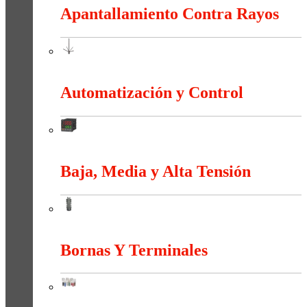
Apantallamiento Contra Rayos
Apantallamiento Contra Rayos
Automatización y Control
Automatización y Control
Baja, Media y Alta Tensión
Baja, Media y Alta Tensión
Bornas Y Terminales
Bornas Y Terminales