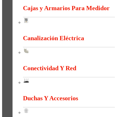
Cajas y Armarios Para Medidor
Cajas y Armarios Para Medidor
Canalización Eléctrica
Canalización Eléctrica
Conectividad Y Red
Conectividad Y Red
Duchas Y Accesorios