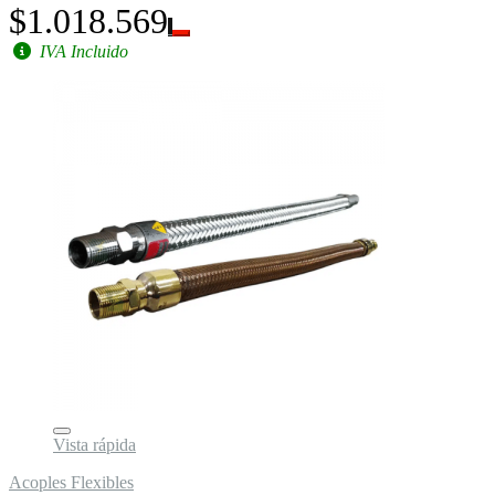
$1.018.569
IVA Incluido
Vista rápida
Acoples Flexibles