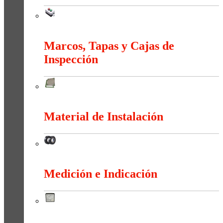
Maniobra
Marcos, Tapas y Cajas de
Inspección
Marcos, Tapas y Cajas de Inspección
Material de Instalación
Material de Instalación
Medición e Indicación
Medición e Indicación