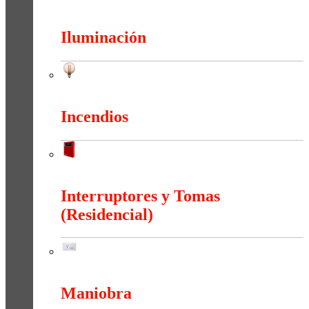
Herramientas
Iluminación
Iluminación
Incendios
Incendios
Interruptores y Tomas
(Residencial)
Interruptores y Tomas (Residencial)
Maniobra