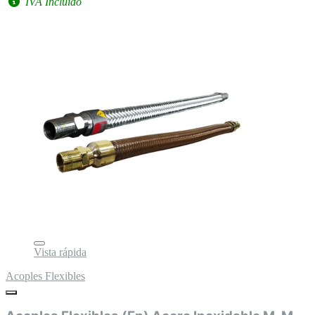
IVA Incluido
Vista rápida
Acoples Flexibles