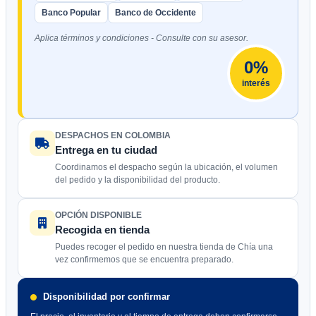
Banco Popular
Banco de Occidente
Aplica términos y condiciones - Consulte con su asesor.
0%
interés
DESPACHOS EN COLOMBIA
Entrega en tu ciudad
Coordinamos el despacho según la ubicación, el volumen
del pedido y la disponibilidad del producto.
OPCIÓN DISPONIBLE
Recogida en tienda
Puedes recoger el pedido en nuestra tienda de Chía una
vez confirmemos que se encuentra preparado.
Disponibilidad por confirmar