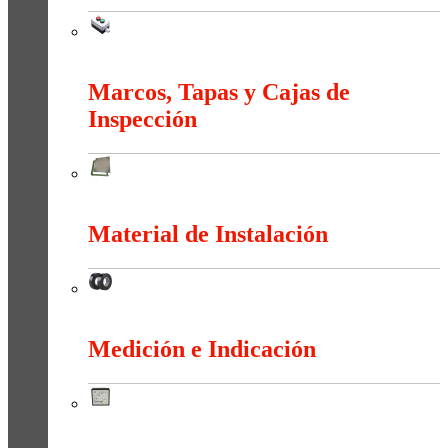
Maniobra
Marcos, Tapas y Cajas de
Inspección
Marcos, Tapas y Cajas de Inspección
Material de Instalación
Material de Instalación
Medición e Indicación
Medición e Indicación