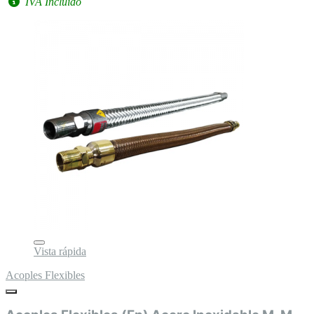
IVA Incluido
Vista rápida
Acoples Flexibles