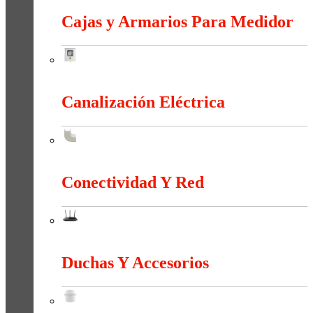
Cajas y Armarios Para Medidor
Cajas y Armarios Para Medidor
Canalización Eléctrica
Canalización Eléctrica
Conectividad Y Red
Conectividad Y Red
Duchas Y Accesorios