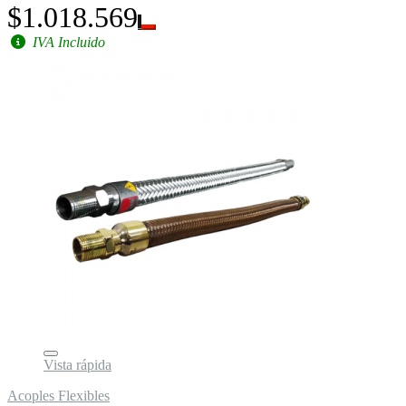
$1.018.569
IVA Incluido
Vista rápida
Acoples Flexibles