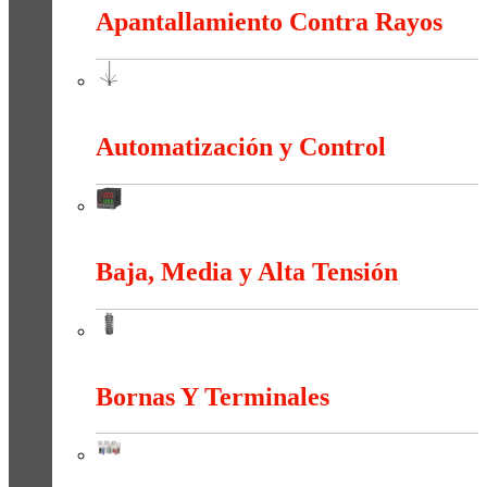
Apantallamiento Contra Rayos
Apantallamiento Contra Rayos
Automatización y Control
Automatización y Control
Baja, Media y Alta Tensión
Baja, Media y Alta Tensión
Bornas Y Terminales
Bornas Y Terminales