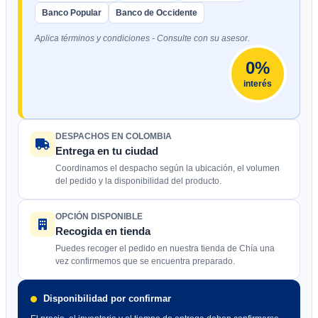
Banco Popular
Banco de Occidente
Aplica términos y condiciones - Consulte con su asesor.
0%
interés
DESPACHOS EN COLOMBIA
Entrega en tu ciudad
Coordinamos el despacho según la ubicación, el volumen
del pedido y la disponibilidad del producto.
OPCIÓN DISPONIBLE
Recogida en tienda
Puedes recoger el pedido en nuestra tienda de Chía una
vez confirmemos que se encuentra preparado.
Disponibilidad por confirmar