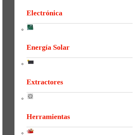
Duchas Y Accesorios
Electrónica
Electrónica
Energía Solar
Energía Solar
Extractores
Extractores
Herramientas