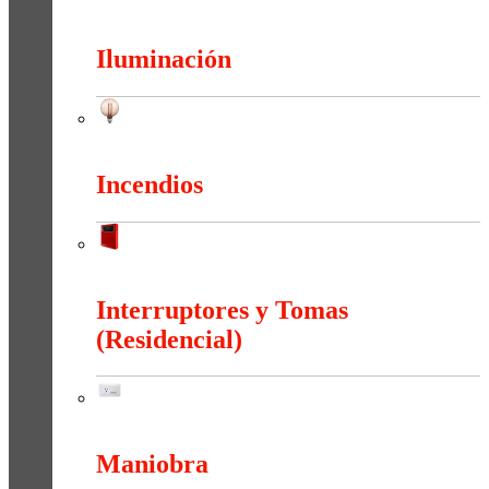
Herramientas
Iluminación
Iluminación
Incendios
Incendios
Interruptores y Tomas
(Residencial)
Interruptores y Tomas (Residencial)
Maniobra