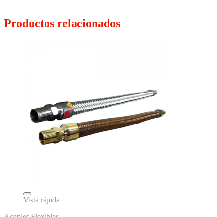
Productos relacionados
Vista rápida
Acoples Flexibles