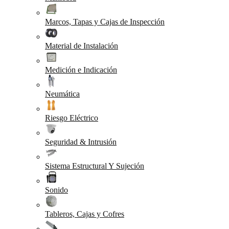
Marcos, Tapas y Cajas de Inspección
Material de Instalación
Medición e Indicación
Neumática
Riesgo Eléctrico
Seguridad & Intrusión
Sistema Estructural Y Sujeción
Sonido
Tableros, Cajas y Cofres