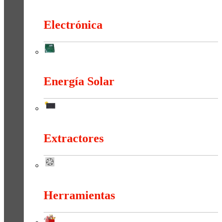
Duchas Y Accesorios
Electrónica
Electrónica
Energía Solar
Energía Solar
Extractores
Extractores
Herramientas