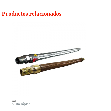
Productos relacionados
Vista rápida