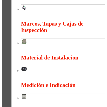
Maniobra
Marcos, Tapas y Cajas de
Inspección
Marcos, Tapas y Cajas de Inspección
Material de Instalación
Material de Instalación
Medición e Indicación
Medición e Indicación