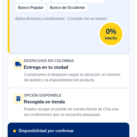
Banco Popular
Banco de Occidente
Aplica términos y condiciones - Consulte con su asesor.
0%
interés
DESPACHOS EN COLOMBIA
Entrega en tu ciudad
Coordinamos el despacho según la ubicación, el volumen
del pedido y la disponibilidad del producto.
OPCIÓN DISPONIBLE
Recogida en tienda
Puedes recoger el pedido en nuestra tienda de Chía una
vez confirmemos que se encuentra preparado.
Disponibilidad por confirmar