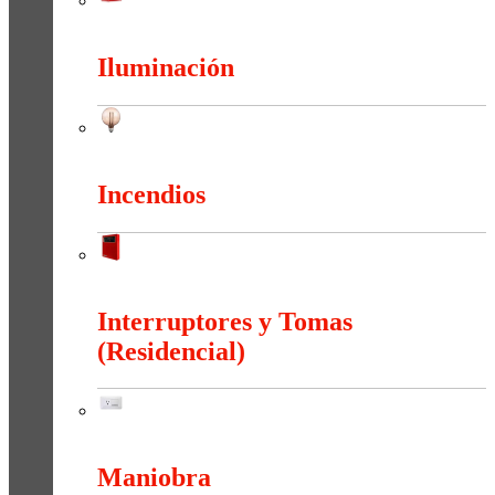
Herramientas
Iluminación
Iluminación
Incendios
Incendios
Interruptores y Tomas
(Residencial)
Interruptores y Tomas (Residencial)
Maniobra