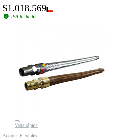
$1.018.569
IVA Incluido
Vista rápida
Acoples Flexibles