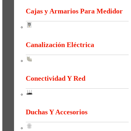
Cajas y Armarios Para Medidor
Cajas y Armarios Para Medidor
Canalización Eléctrica
Canalización Eléctrica
Conectividad Y Red
Conectividad Y Red
Duchas Y Accesorios