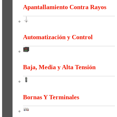
Apantallamiento Contra Rayos
Apantallamiento Contra Rayos
Automatización y Control
Automatización y Control
Baja, Media y Alta Tensión
Baja, Media y Alta Tensión
Bornas Y Terminales
Bornas Y Terminales