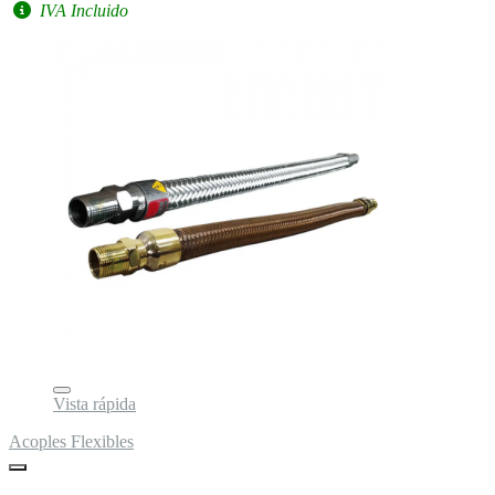
IVA Incluido
Vista rápida
Acoples Flexibles