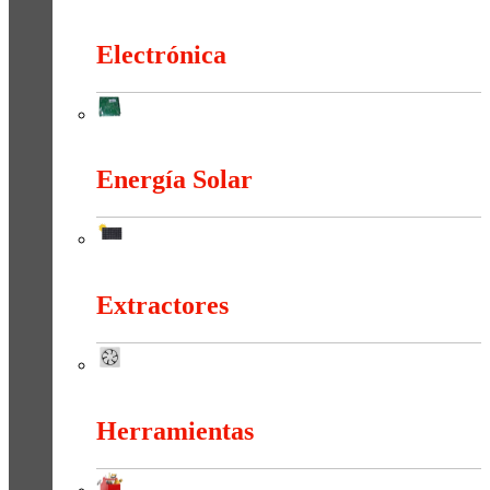
Duchas Y Accesorios
Electrónica
Electrónica
Energía Solar
Energía Solar
Extractores
Extractores
Herramientas