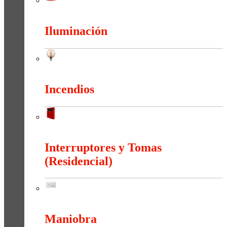
Herramientas
Iluminación
Iluminación
Incendios
Incendios
Interruptores y Tomas
(Residencial)
Interruptores y Tomas (Residencial)
Maniobra