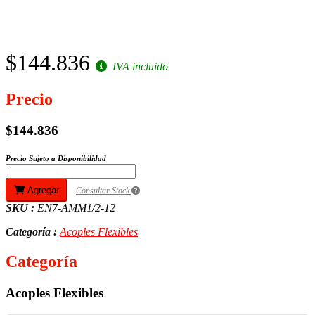
$144.836
IVA incluido
Precio
$144.836
Precio Sujeto a Disponibilidad
Agregar
Consultar Stock
SKU :
EN7-AMM1/2-12
Categoría :
Acoples Flexibles
Categoría
Acoples Flexibles