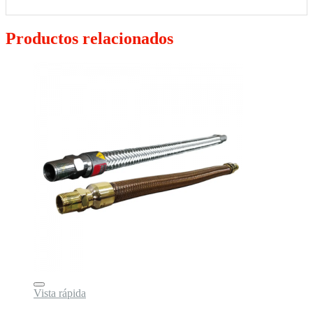
Productos relacionados
Vista rápida