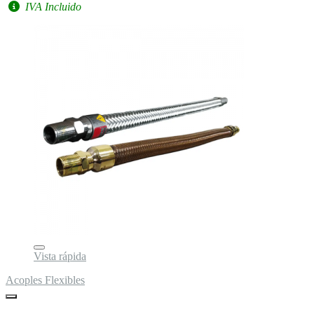
IVA Incluido
Vista rápida
Acoples Flexibles