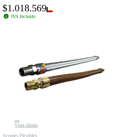
$1.018.569
IVA Incluido
Vista rápida
Acoples Flexibles