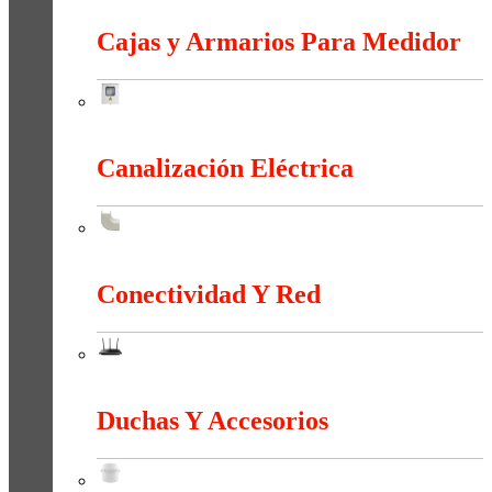
Cajas y Armarios Para Medidor
Cajas y Armarios Para Medidor
Canalización Eléctrica
Canalización Eléctrica
Conectividad Y Red
Conectividad Y Red
Duchas Y Accesorios