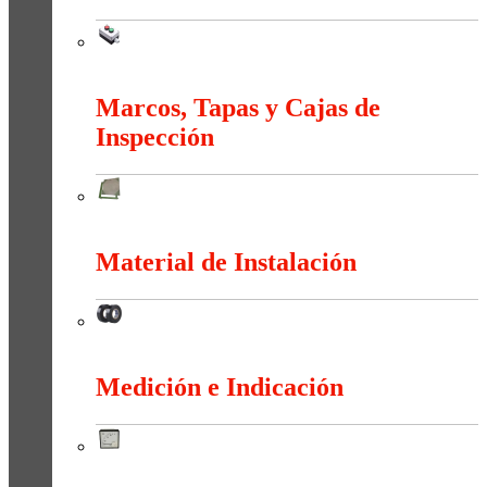
Maniobra
Marcos, Tapas y Cajas de
Inspección
Marcos, Tapas y Cajas de Inspección
Material de Instalación
Material de Instalación
Medición e Indicación
Medición e Indicación