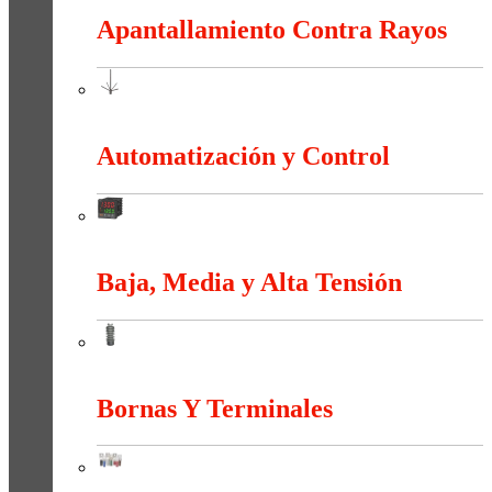
Apantallamiento Contra Rayos
Apantallamiento Contra Rayos
Automatización y Control
Automatización y Control
Baja, Media y Alta Tensión
Baja, Media y Alta Tensión
Bornas Y Terminales
Bornas Y Terminales