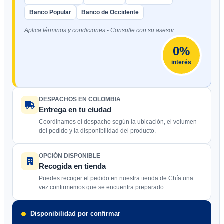
Banco Popular
Banco de Occidente
Aplica términos y condiciones - Consulte con su asesor.
0%
interés
DESPACHOS EN COLOMBIA
Entrega en tu ciudad
Coordinamos el despacho según la ubicación, el volumen
del pedido y la disponibilidad del producto.
OPCIÓN DISPONIBLE
Recogida en tienda
Puedes recoger el pedido en nuestra tienda de Chía una
vez confirmemos que se encuentra preparado.
Disponibilidad por confirmar