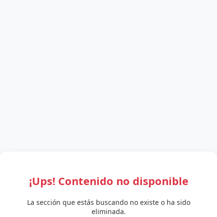
¡Ups! Contenido no disponible
La sección que estás buscando no existe o ha sido
eliminada.