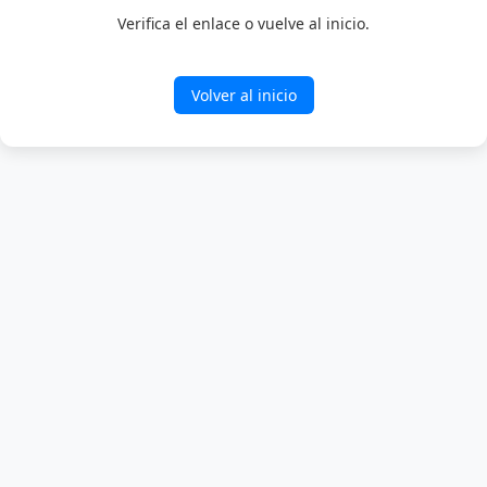
Verifica el enlace o vuelve al inicio.
Volver al inicio