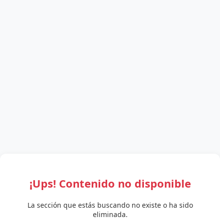
¡Ups! Contenido no disponible
La sección que estás buscando no existe o ha sido
eliminada.