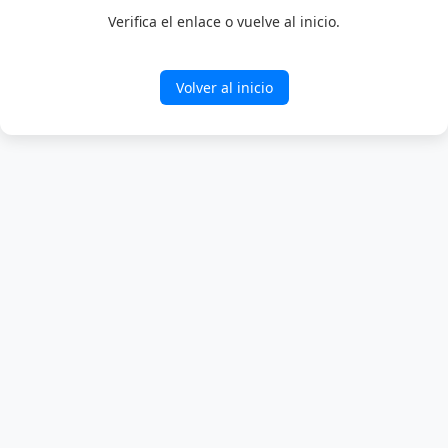
Verifica el enlace o vuelve al inicio.
Volver al inicio